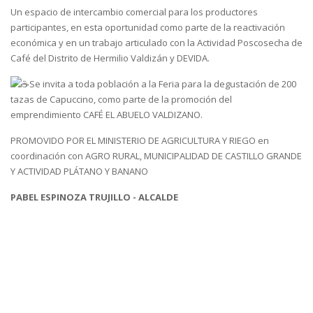
Un espacio de intercambio comercial para los productores
participantes, en esta oportunidad como parte de la reactivación
económica y en un trabajo articulado con la Actividad Poscosecha de
Café del Distrito de Hermilio Valdizán y DEVIDA.
Se invita a toda población a la Feria para la degustación de 200
tazas de Capuccino, como parte de la promoción del
emprendimiento CAFÉ EL ABUELO VALDIZANO.
PROMOVIDO POR EL MINISTERIO DE AGRICULTURA Y RIEGO en
coordinación con AGRO RURAL, MUNICIPALIDAD DE CASTILLO GRANDE
Y ACTIVIDAD PLÁTANO Y BANANO
PABEL ESPINOZA TRUJILLO - ALCALDE