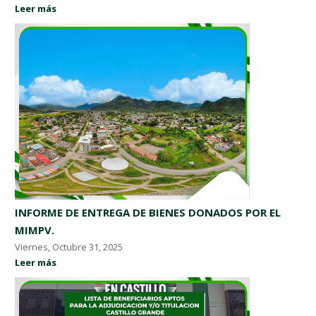
Leer más
INFORME DE ENTREGA DE BIENES DONADOS POR EL
MIMPV.
Viernes, Octubre 31, 2025
Leer más