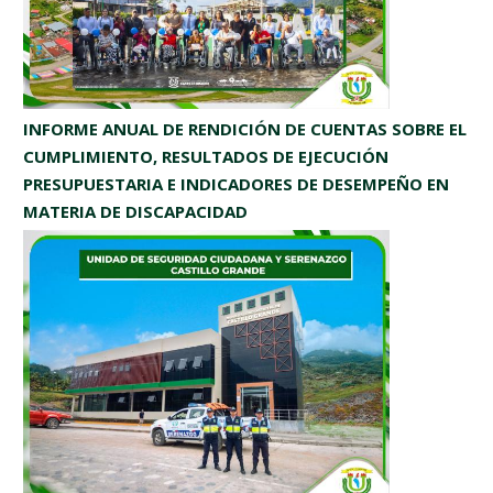
INFORME ANUAL DE RENDICIÓN DE CUENTAS SOBRE EL
CUMPLIMIENTO, RESULTADOS DE EJECUCIÓN
PRESUPUESTARIA E INDICADORES DE DESEMPEÑO EN
MATERIA DE DISCAPACIDAD
Miércoles, Junio 3, 2026
Leer más