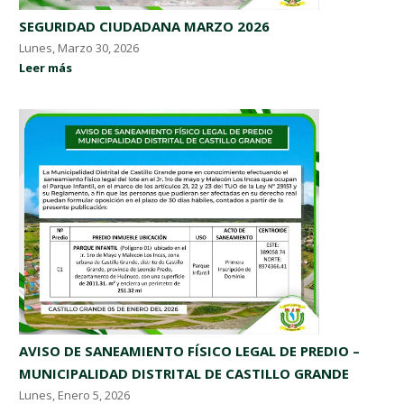
SEGURIDAD CIUDADANA MARZO 2026
Lunes, Marzo 30, 2026
Leer más
AVISO DE SANEAMIENTO FÍSICO LEGAL DE PREDIO –
MUNICIPALIDAD DISTRITAL DE CASTILLO GRANDE
Lunes, Enero 5, 2026