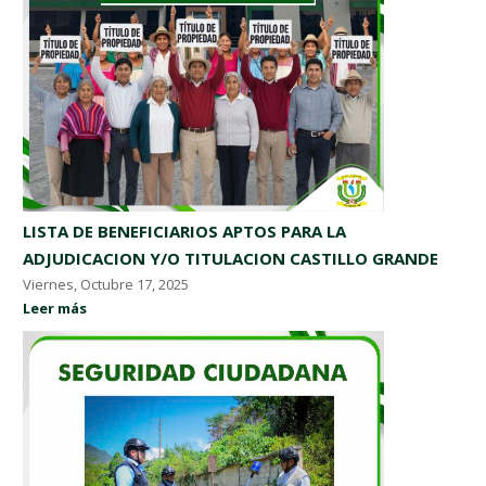
LISTA DE BENEFICIARIOS APTOS PARA LA
ADJUDICACION Y/O TITULACION CASTILLO GRANDE
Viernes, Octubre 17, 2025
Leer más