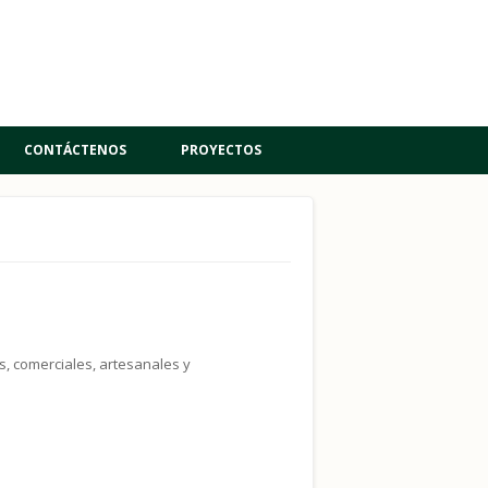
CONTÁCTENOS
PROYECTOS
s, comerciales, artesanales y