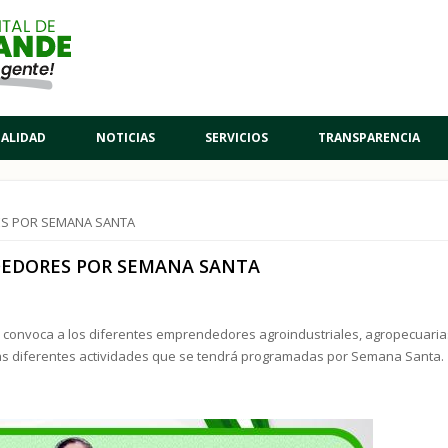
PALIDAD
NOTICIAS
SERVICIOS
TRANSPARENCIA
S POR SEMANA SANTA
EDORES POR SEMANA SANTA
de convoca a los diferentes emprendedores agroindustriales, agropecuaria
 las diferentes actividades que se tendrá programadas por Semana Santa.