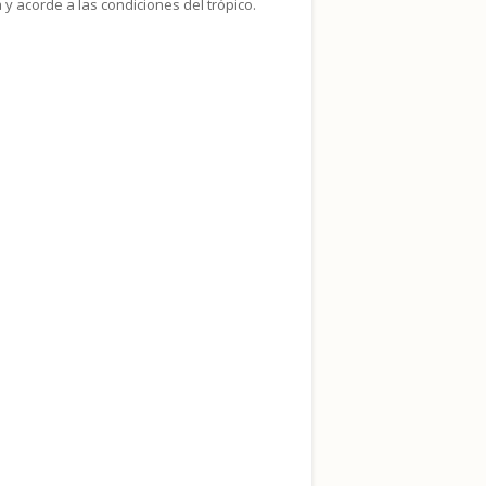
 acorde a las condiciones del trópico.