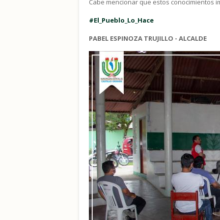
Cabe mencionar que estos conocimientos imp
#El_Pueblo_Lo_Hace
PABEL ESPINOZA TRUJILLO - ALCALDE