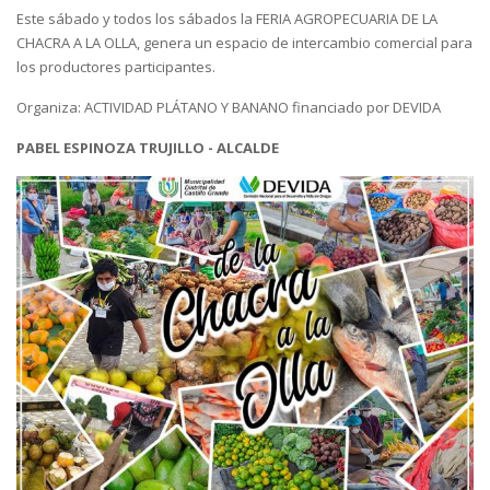
Este sábado y todos los sábados la FERIA AGROPECUARIA DE LA
CHACRA A LA OLLA, genera un espacio de intercambio comercial para
los productores participantes.
Organiza: ACTIVIDAD PLÁTANO Y BANANO financiado por DEVIDA
PABEL ESPINOZA TRUJILLO - ALCALDE