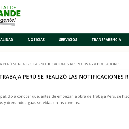
PALIDAD
NOTICIAS
SERVICIOS
TRANSPARENCIA
A PERÚ SE REALIZÓ LAS NOTIFICACIONES RESPECTIVAS A POBLADORES
TRABAJA PERÚ SE REALIZÓ LAS NOTIFICACIONES 
pal, dio a conocer que, antes de empezar la obra de Trabaja Perú, se hizo 
s y drenando aguas servidas en las cunetas.