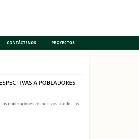
CONTÁCTENOS
PROYECTOS
RESPECTIVAS A POBLADORES
las notificaciones respectivas a todos los