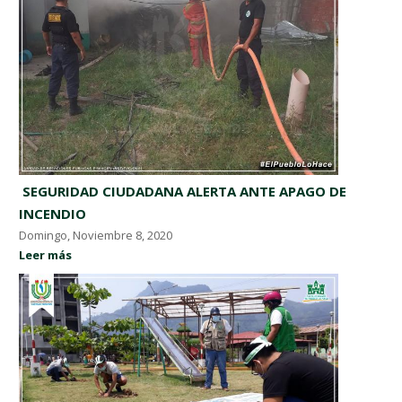
​ SEGURIDAD CIUDADANA ALERTA ANTE APAGO DE
INCENDIO ​
Domingo, Noviembre 8, 2020
Leer más