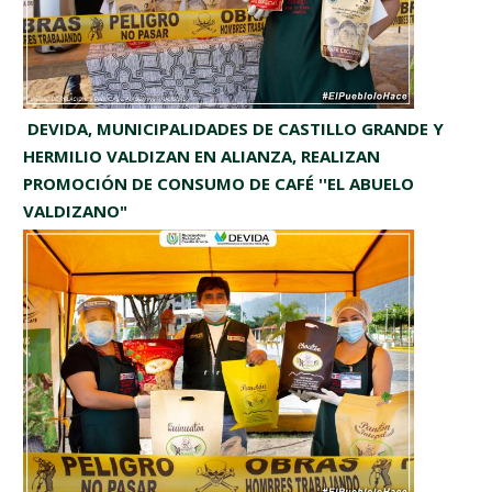
​ DEVIDA, MUNICIPALIDADES DE CASTILLO GRANDE Y
HERMILIO VALDIZAN EN ALIANZA, REALIZAN
PROMOCIÓN DE CONSUMO DE CAFÉ ''EL ABUELO
VALDIZANO" ​
Domingo, Noviembre 8, 2020
Leer más