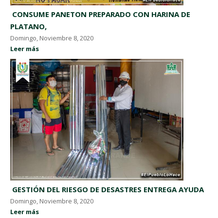
​ CONSUME PANETON PREPARADO CON HARINA DE
PLATANO, ​
Domingo, Noviembre 8, 2020
Leer más
​ GESTIÓN DEL RIESGO DE DESASTRES ENTREGA AYUDA
Domingo, Noviembre 8, 2020
Leer más