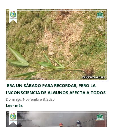
​ ERA UN SÁBADO PARA RECORDAR, PERO LA
INCONSCIENCIA DE ALGUNOS AFECTA A TODOS ​
Domingo, Noviembre 8, 2020
Leer más