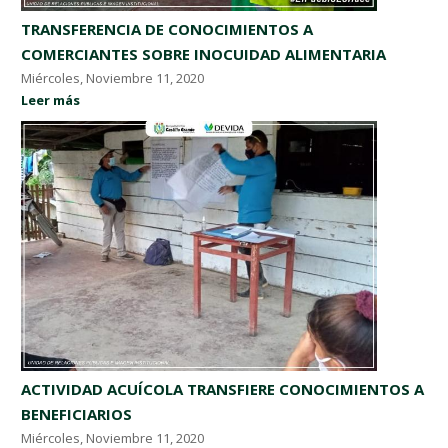
TRANSFERENCIA DE CONOCIMIENTOS A
COMERCIANTES SOBRE INOCUIDAD ALIMENTARIA
Miércoles, Noviembre 11, 2020
Leer más
ACTIVIDAD ACUÍCOLA TRANSFIERE CONOCIMIENTOS A
BENEFICIARIOS​​​​​​​
Miércoles, Noviembre 11, 2020