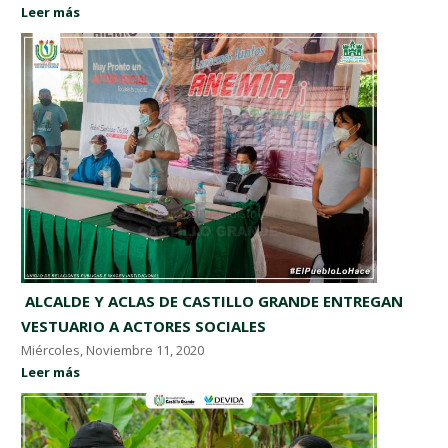
Leer más
​ ALCALDE Y ACLAS DE CASTILLO GRANDE ENTREGAN
VESTUARIO A ACTORES SOCIALES ​
Miércoles, Noviembre 11, 2020
Leer más