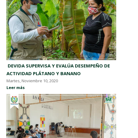
​ DEVIDA SUPERVISA Y EVALÚA DESEMPEÑO DE
ACTIVIDAD PLÁTANO Y BANANO ​
Martes, Noviembre 10, 2020
Leer más